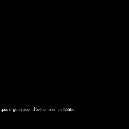
tique, organisateur d’évènements, un théâtre,