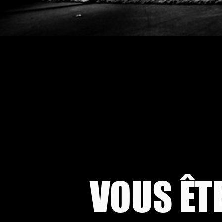
VOUS ÊT